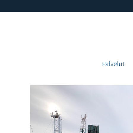
Palvelut