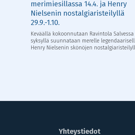
merimiesillassa 14.4. ja Henry
Nielsenin nostalgiaristeilyllä
29.9.-1.10.
Keväällä kokoonnutaan Ravintola Salvessa 
syksyllä suunnataan merelle legendaarisell
Henry Nielsenin skönöjen nostalgiaristeilyll
Yhteystiedot